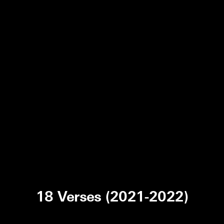
18 Verses (2021-2022)