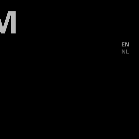
EN
NL