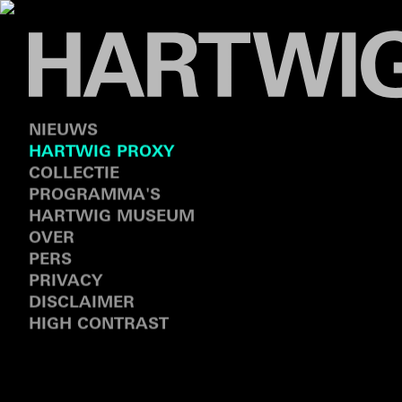
NIEUWS
HARTWIG PROXY
COLLECTIE
PROGRAMMA'S
HARTWIG MUSEUM
OVER
PERS
PRIVACY
DISCLAIMER
HIGH CONTRAST