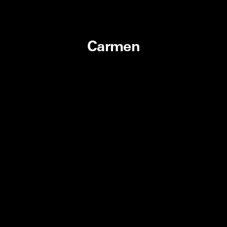
Carmen