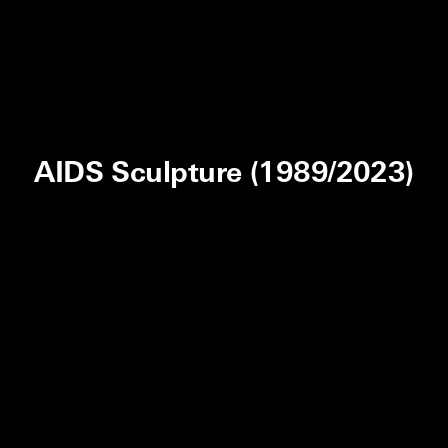
AIDS Sculpture (1989/2023)